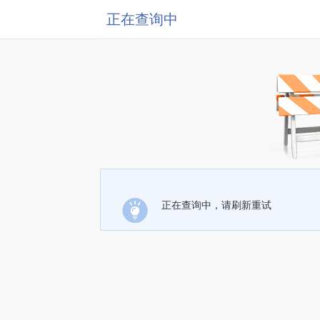
正在查询中
正在查询中，请刷新重试