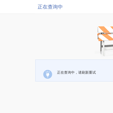
正在查询中
正在查询中，请刷新重试