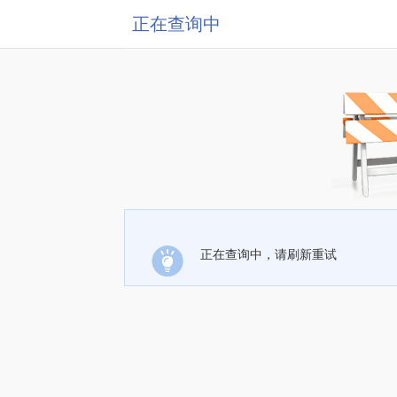
正在查询中
正在查询中，请刷新重试