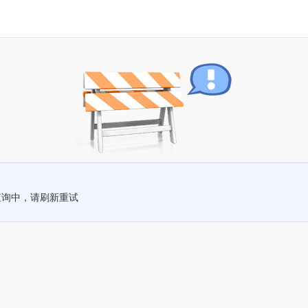
查询中，请刷新重试