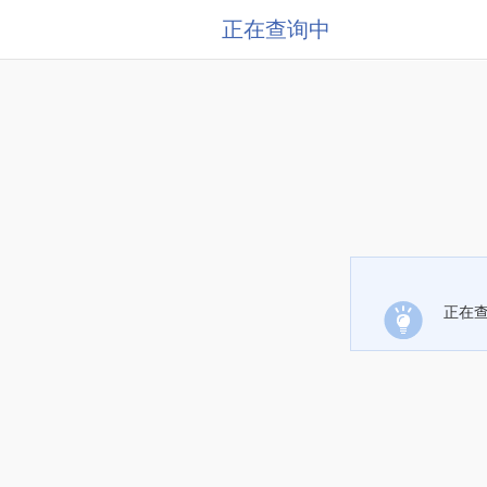
正在查询中
正在