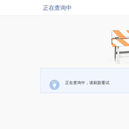
正在查询中
正在查询中，请刷新重试