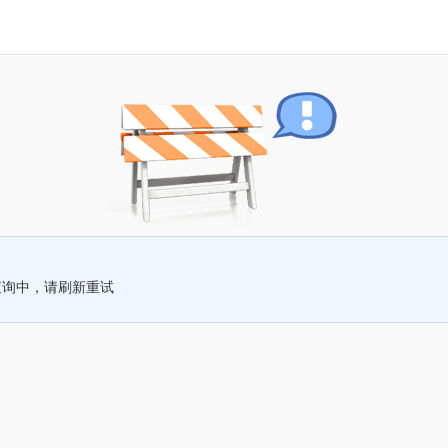
查询中，请刷新重试