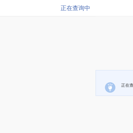
正在查询中
正在